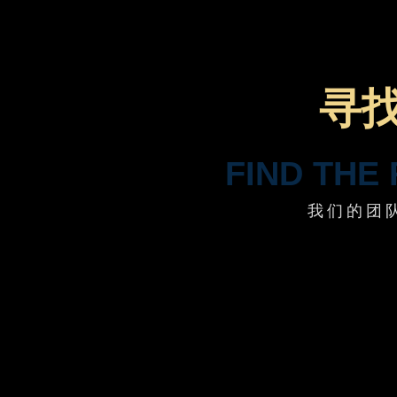
寻
FIND THE
我们的团