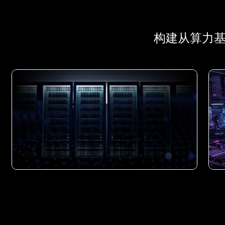
构建从算力基