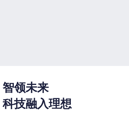
智领未来
科技融入理想