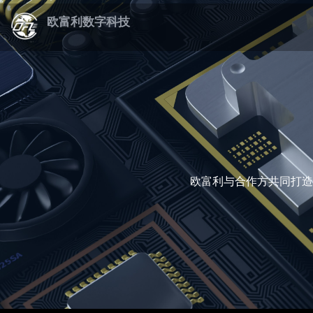
欧富利数字科技
欧富利与合作方共同打造